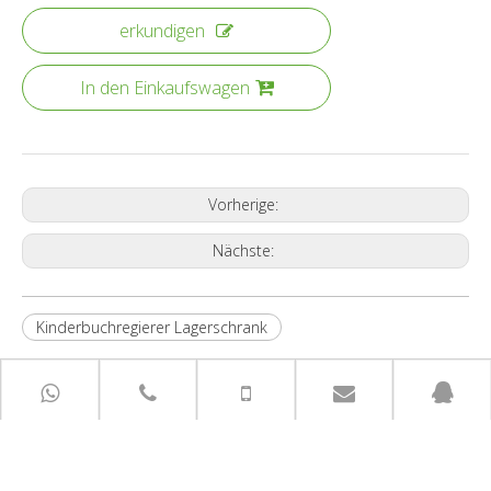
erkundigen
In den Einkaufswagen
Vorherige:
Nächste:
Kinderbuchregierer Lagerschrank