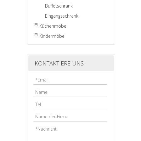
Buffetschrank
Eingangsschrank
Küchenmöbel
Kindermöbel
KONTAKTIERE UNS