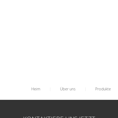
Heim
|
Über uns
|
Produkte