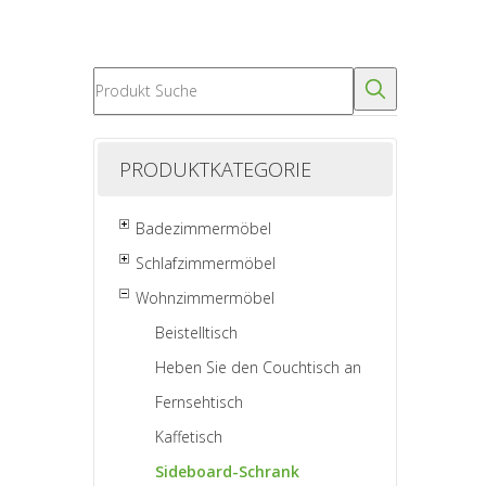
PRODUKTKATEGORIE
Badezimmermöbel
Schlafzimmermöbel
Wohnzimmermöbel
Beistelltisch
Heben Sie den Couchtisch an
Fernsehtisch
Kaffetisch
Sideboard-Schrank