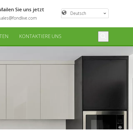
Mailen Sie uns jetzt
Deutsch
sales@fondlive.com
TEN
KONTAKTIERE UNS