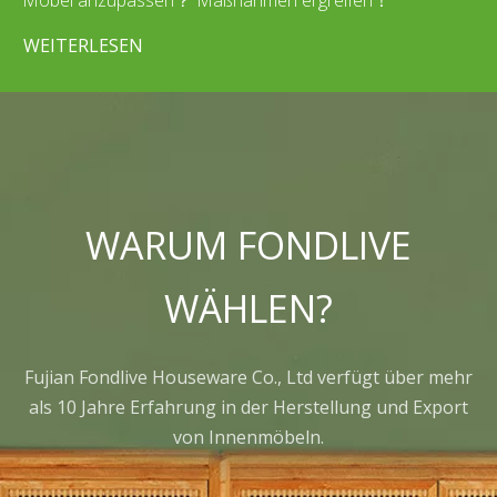
WEITERLESEN
WARUM FONDLIVE
WÄHLEN?
Fujian Fondlive Houseware Co., Ltd verfügt über mehr
als 10 Jahre Erfahrung in der Herstellung und Export
von Innenmöbeln.