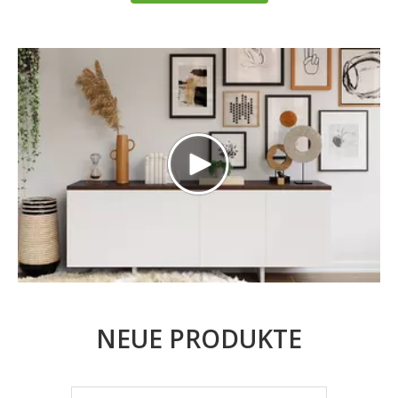
NEUE PRODUKTE