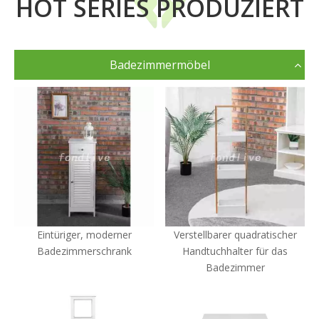
HOT SERIES PRODUZIERT
Badezimmermöbel
Eintüriger, moderner
Verstellbarer quadratischer
Badezimmerschrank
Handtuchhalter für das
Badezimmer