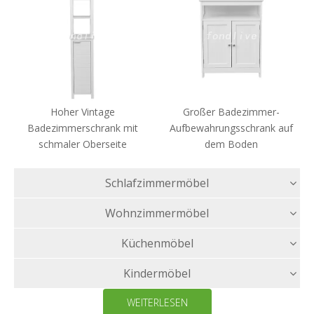
Hoher Vintage
Großer Badezimmer-
Badezimmerschrank mit
Aufbewahrungsschrank auf
schmaler Oberseite
dem Boden
Schlafzimmermöbel
Wohnzimmermöbel
Küchenmöbel
Kindermöbel
WEITERLESEN