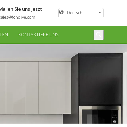
Mailen Sie uns jetzt
Deutsch
sales@fondlive.com
TEN
KONTAKTIERE UNS