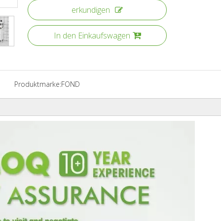
erkundigen
In den Einkaufswagen
Produktmarke:
FOND