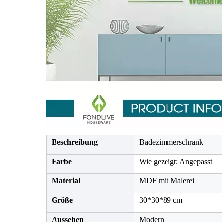
Beschreibung
Badezimmerschrank
Farbe
Wie gezeigt; Angepasst
Material
MDF mit Malerei
Größe
30*30*89 cm
Aussehen
Modern