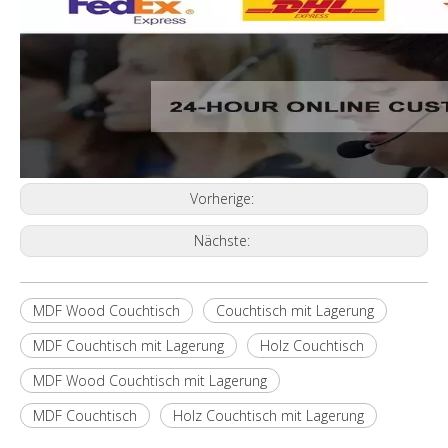
Vorherige:
Nächste:
MDF Wood Couchtisch
Couchtisch mit Lagerung
MDF Couchtisch mit Lagerung
Holz Couchtisch
MDF Wood Couchtisch mit Lagerung
MDF Couchtisch
Holz Couchtisch mit Lagerung