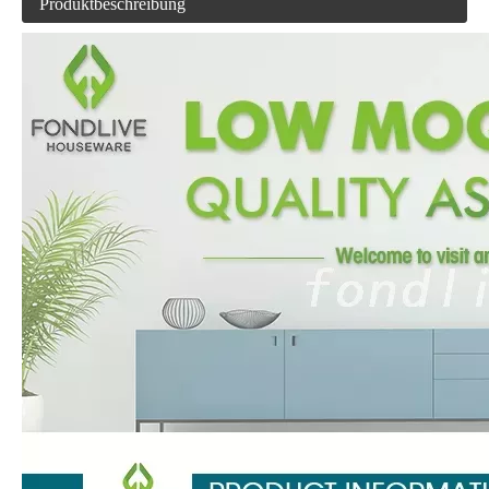
Produktbeschreibung