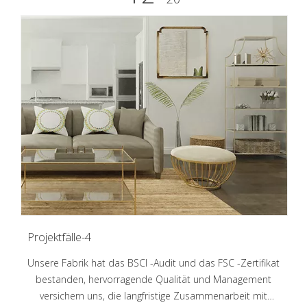
Projektfälle-4
Unsere Fabrik hat das BSCI -Audit und das FSC -Zertifikat
bestanden, hervorragende Qualität und Management
versichern uns, die langfristige Zusammenarbeit mit