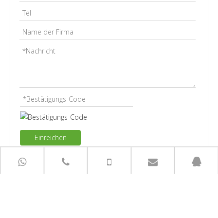
Einreichen