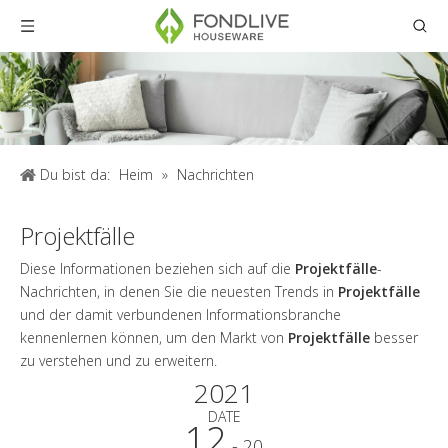
Du bist da:
Heim
»
Nachrichten
Projektfälle
Diese Informationen beziehen sich auf die
Projektfälle
-
Nachrichten, in denen Sie die neuesten Trends in
Projektfälle
und der damit verbundenen Informationsbranche
kennenlernen können, um den Markt von
Projektfälle
besser
zu verstehen und zu erweitern.
2021
DATE
12
- 20