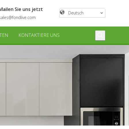
Mailen Sie uns jetzt
Deutsch
sales@fondlive.com
TEN
KONTAKTIERE UNS