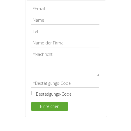
Einreichen