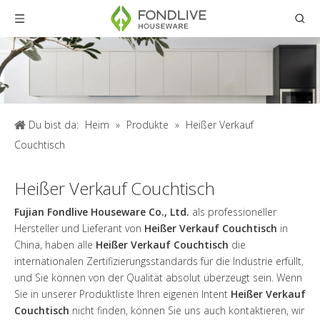
Du bist da:
Heim
»
Produkte
»
Heißer Verkauf
Couchtisch
Heißer Verkauf Couchtisch
Fujian Fondlive Houseware Co., Ltd.
als professioneller
Hersteller und Lieferant von
Heißer Verkauf Couchtisch
in
China, haben alle
Heißer Verkauf Couchtisch
die
internationalen Zertifizierungsstandards für die Industrie erfüllt,
und Sie können von der Qualität absolut überzeugt sein. Wenn
Sie in unserer Produktliste Ihren eigenen Intent
Heißer Verkauf
Couchtisch
nicht finden, können Sie uns auch kontaktieren, wir