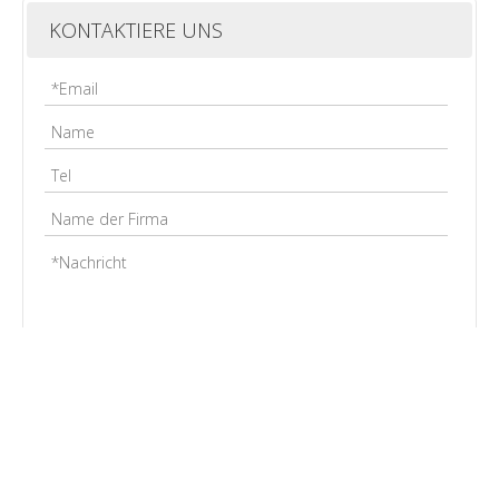
KONTAKTIERE UNS
Einreichen