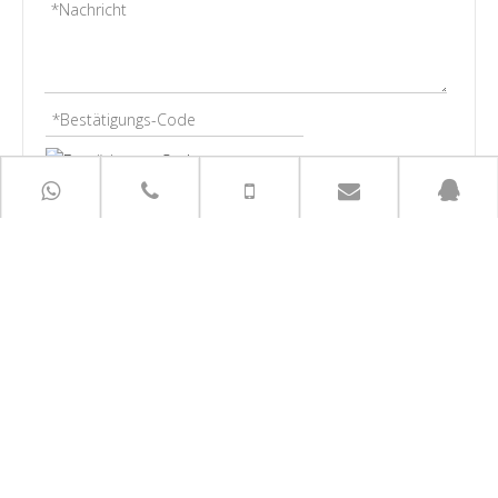
Einreichen
Schnelle Links