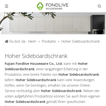
Du bist da:
Heim
»
Produkte
»
Hoher Sideboardschrank
Hoher Sideboardschrank
Fujian Fondlive Houseware Co., Ltd.
kann mit
Hoher
Sideboardschrank
, einer langjährigen Erfahrung in der
Produktion, eine breite Palette von
Hoher Sideboardschrank
liefern.
Hoher Sideboardschrank
kann viele Anwendungen
treffen, wenn Sie benötigen, erhalten Sie unseren Online-
Service rechtzeitig über
Hoher Sideboardschrank
. Neben der
unten aufgeführten Produktliste können Sie auch Ihren eigenen
Hoher Sideboardschrank
gemäß Ihren spezifischen