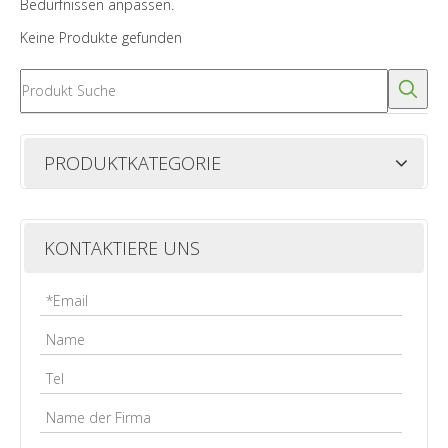
Bedürfnissen anpassen.
Keine Produkte gefunden
PRODUKTKATEGORIE
KONTAKTIERE UNS