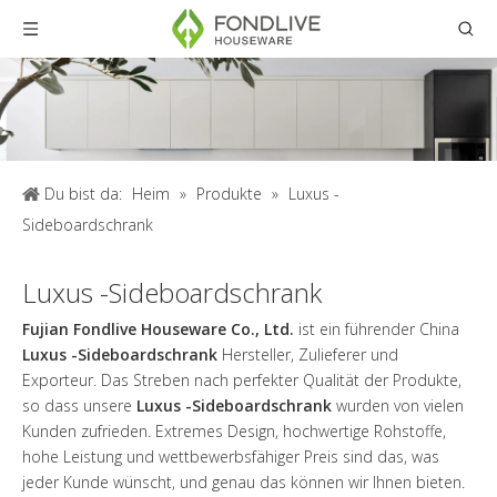
Du bist da:
Heim
»
Produkte
»
Luxus -
Sideboardschrank
Luxus -Sideboardschrank
Fujian Fondlive Houseware Co., Ltd.
ist ein führender China
Luxus -Sideboardschrank
Hersteller, Zulieferer und
Exporteur. Das Streben nach perfekter Qualität der Produkte,
so dass unsere
Luxus -Sideboardschrank
wurden von vielen
Kunden zufrieden. Extremes Design, hochwertige Rohstoffe,
hohe Leistung und wettbewerbsfähiger Preis sind das, was
jeder Kunde wünscht, und genau das können wir Ihnen bieten.