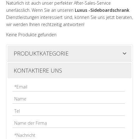
Natürlich ist auch unser perfekter After-Sales-Service
unerlässlich. Wenn Sie an unseren
Luxus -Sideboardschrank
Dienstleistungen interessiert sind, können Sie uns jetzt beraten,
wir werden Ihnen rechtzeitig antworten!
Keine Produkte gefunden
PRODUKTKATEGORIE
KONTAKTIERE UNS