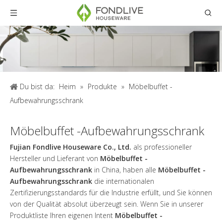
Du bist da:
Heim
»
Produkte
»
Möbelbuffet -
Aufbewahrungsschrank
Möbelbuffet -Aufbewahrungsschrank
Fujian Fondlive Houseware Co., Ltd.
als professioneller
Hersteller und Lieferant von
Möbelbuffet -
Aufbewahrungsschrank
in China, haben alle
Möbelbuffet -
Aufbewahrungsschrank
die internationalen
Zertifizierungsstandards für die Industrie erfüllt, und Sie können
von der Qualität absolut überzeugt sein. Wenn Sie in unserer
Produktliste Ihren eigenen Intent
Möbelbuffet -