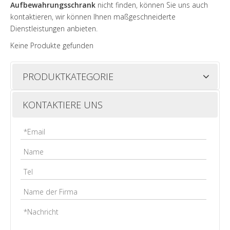
Aufbewahrungsschrank
nicht finden, können Sie uns auch
kontaktieren, wir können Ihnen maßgeschneiderte
Dienstleistungen anbieten.
Keine Produkte gefunden
PRODUKTKATEGORIE
KONTAKTIERE UNS