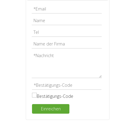
Einreichen