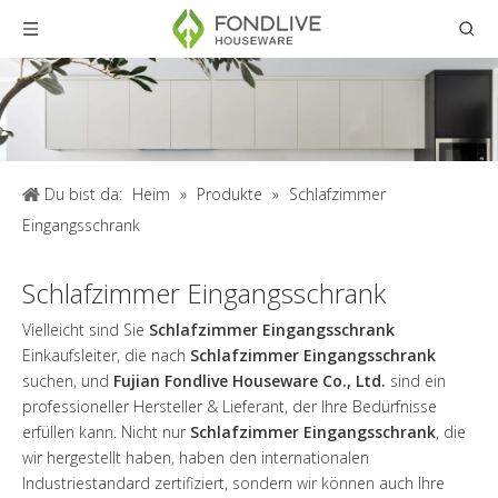
Du bist da:
Heim
»
Produkte
»
Schlafzimmer
Eingangsschrank
Schlafzimmer Eingangsschrank
Vielleicht sind Sie
Schlafzimmer Eingangsschrank
Einkaufsleiter, die nach
Schlafzimmer Eingangsschrank
suchen, und
Fujian Fondlive Houseware Co., Ltd.
sind ein
professioneller Hersteller & Lieferant, der Ihre Bedürfnisse
erfüllen kann. Nicht nur
Schlafzimmer Eingangsschrank
, die
wir hergestellt haben, haben den internationalen
Industriestandard zertifiziert, sondern wir können auch Ihre