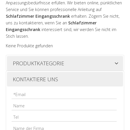
Anpassungsbedürfnisse erfüllen. Wir bieten online, pünktlichen
Service und Sie können professionelle Anleitung auf
Schlafzimmer Eingangsschrank
erhalten. Zögern Sie nicht,
uns zu kontaktieren, wenn Sie an
Schlafzimmer
Eingangsschrank
interessiert sind, wir werden Sie nicht im
Stich lassen.
Keine Produkte gefunden
PRODUKTKATEGORIE
KONTAKTIERE UNS