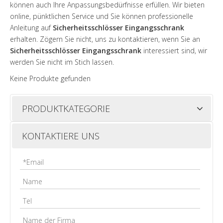
können auch Ihre Anpassungsbedürfnisse erfüllen. Wir bieten
online, pünktlichen Service und Sie können professionelle
Anleitung auf
Sicherheitsschlösser Eingangsschrank
erhalten. Zögern Sie nicht, uns zu kontaktieren, wenn Sie an
Sicherheitsschlösser Eingangsschrank
interessiert sind, wir
werden Sie nicht im Stich lassen.
Keine Produkte gefunden
PRODUKTKATEGORIE
KONTAKTIERE UNS