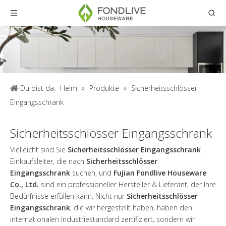
Du bist da:
Heim
»
Produkte
»
Sicherheitsschlösser
Eingangsschrank
Sicherheitsschlösser Eingangsschrank
Vielleicht sind Sie
Sicherheitsschlösser Eingangsschrank
Einkaufsleiter, die nach
Sicherheitsschlösser
Eingangsschrank
suchen, und
Fujian Fondlive Houseware
Co., Ltd.
sind ein professioneller Hersteller & Lieferant, der Ihre
Bedürfnisse erfüllen kann. Nicht nur
Sicherheitsschlösser
Eingangsschrank
, die wir hergestellt haben, haben den
internationalen Industriestandard zertifiziert, sondern wir