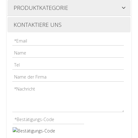
PRODUKTKATEGORIE
KONTAKTIERE UNS