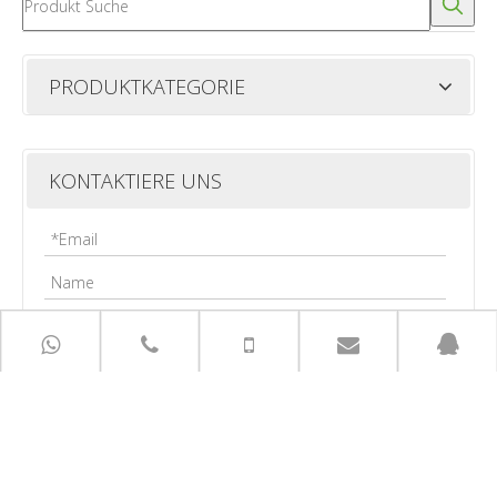
PRODUKTKATEGORIE
KONTAKTIERE UNS