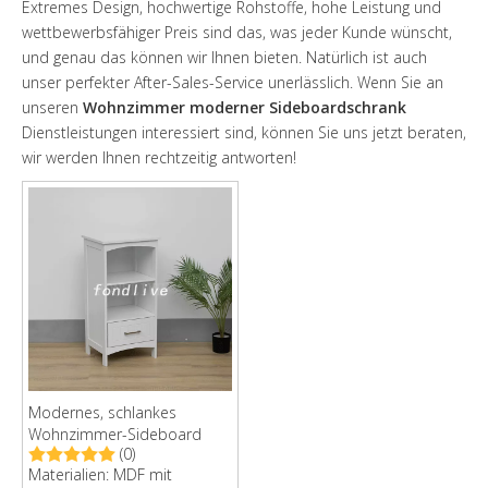
Extremes Design, hochwertige Rohstoffe, hohe Leistung und
wettbewerbsfähiger Preis sind das, was jeder Kunde wünscht,
und genau das können wir Ihnen bieten. Natürlich ist auch
unser perfekter After-Sales-Service unerlässlich. Wenn Sie an
unseren
Wohnzimmer moderner Sideboardschrank
Dienstleistungen interessiert sind, können Sie uns jetzt beraten,
wir werden Ihnen rechtzeitig antworten!
Modernes, schlankes
Wohnzimmer-Sideboard
(0)
Materialien: MDF mit