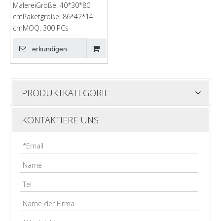
MalereiGröße: 40*30*80
cmPaketgröße: 86*42*14
cmMOQ: 300 PCs
erkundigen
PRODUKTKATEGORIE
KONTAKTIERE UNS