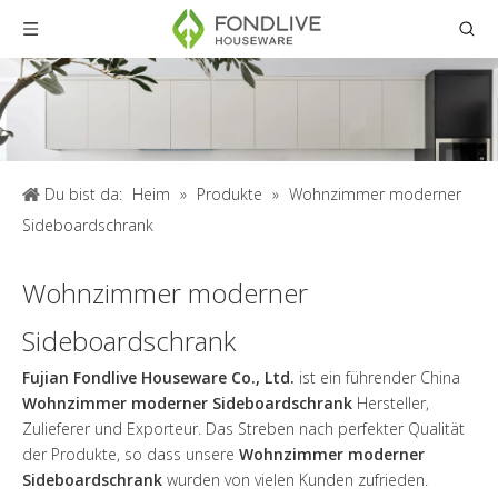
Du bist da:
Heim
»
Produkte
»
Wohnzimmer moderner
Sideboardschrank
Wohnzimmer moderner
Sideboardschrank
Fujian Fondlive Houseware Co., Ltd.
ist ein führender China
Wohnzimmer moderner Sideboardschrank
Hersteller,
Zulieferer und Exporteur. Das Streben nach perfekter Qualität
der Produkte, so dass unsere
Wohnzimmer moderner
Sideboardschrank
wurden von vielen Kunden zufrieden.