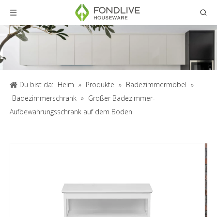
Du bist da:
Heim
»
Produkte
»
Badezimmermöbel
»
Badezimmerschrank
»
Großer Badezimmer-
Aufbewahrungsschrank auf dem Boden