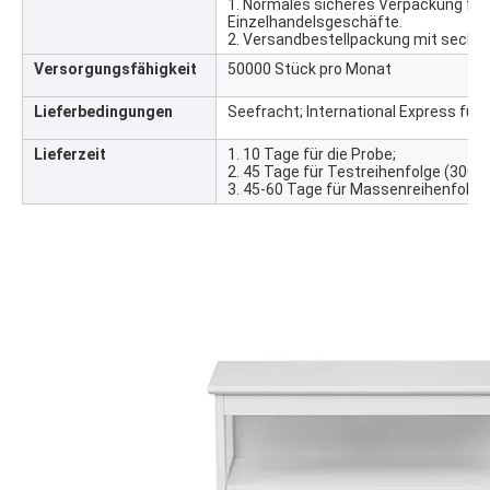
1. Normales sicheres Verpackung fü
Einzelhandelsgeschäfte.
2. Versandbestellpackung mit sech
Versorgungsfähigkeit
50000 Stück pro Monat
Lieferbedingungen
Seefracht; International Express für
Lieferzeit
1. 10 Tage für die Probe;
2. 45 Tage für Testreihenfolge (300 
3. 45-60 Tage für Massenreihenfolge