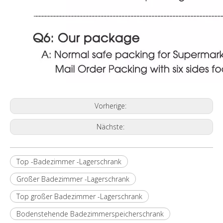
Vorherige:
Nächste:
Top -Badezimmer -Lagerschrank
Großer Badezimmer -Lagerschrank
Top großer Badezimmer -Lagerschrank
Bodenstehende Badezimmerspeicherschrank