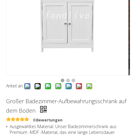
Anteil an:
Großer Badezimmer-Aufbewahrungsschrank auf
dem Boden
0 Bewertungen
Ausgewähltes Material: Unser Badezimmerschrank aus
Premium -MDF -Material, das eine lange Lebensdauer