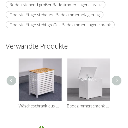
Boden stehend großer Badezimmer Lagerschrank
Oberste Etage stehende Badezimmerablagerung
Oberste Etage steht großes Badezimmer Lagerschrank
Verwandte Produkte
Wäscheschrank aus Holz aus Bambus für das Badezimmer
Badezimmerschrank aus Holz