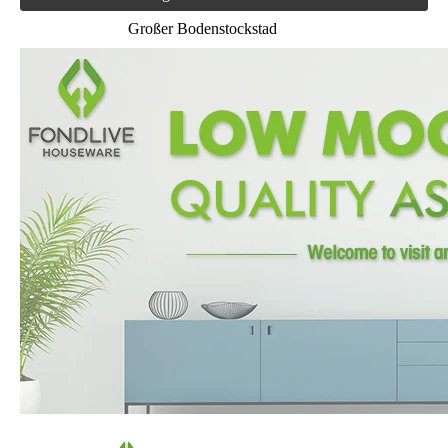
Großer Bodenstockstad