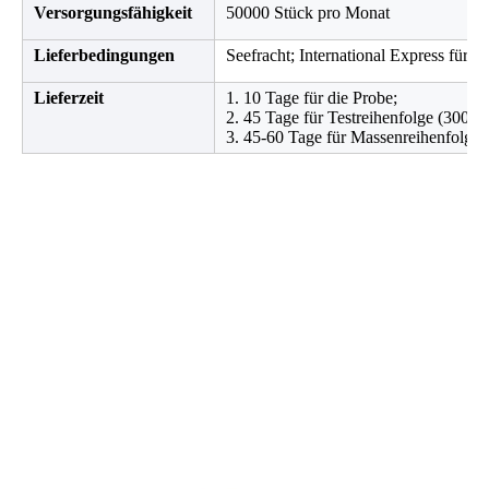
Versorgungsfähigkeit
50000 Stück pro Monat
Lieferbedingungen
Seefracht; International Express für P
Lieferzeit
1. 10 Tage für die Probe;
2. 45 Tage für Testreihenfolge (300 P
3. 45-60 Tage für Massenreihenfolge 