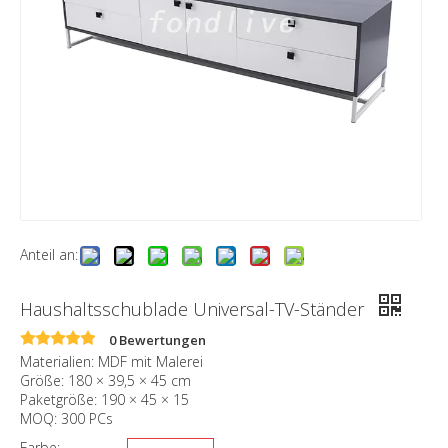
Anteil an:
Haushaltsschublade Universal-TV-Ständer
0 Bewertungen
Materialien: MDF mit Malerei
Größe: 180 × 39,5 × 45 cm
Paketgröße: 190 × 45 × 15
MOQ: 300 PCs
Farbe: