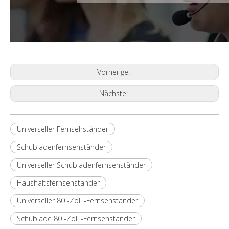
Vorherige:
Nächste:
Universeller Fernsehständer
Schubladenfernsehständer
Universeller Schubladenfernsehständer
Haushaltsfernsehständer
Universeller 80 -Zoll -Fernsehständer
Schublade 80 -Zoll -Fernsehständer