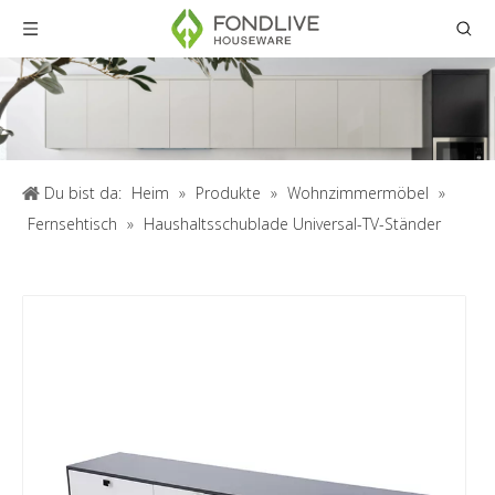
Du bist da:
Heim
»
Produkte
»
Wohnzimmermöbel
»
Fernsehtisch
»
Haushaltsschublade Universal-TV-Ständer