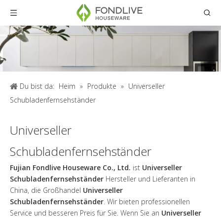
Du bist da:
Heim
»
Produkte
»
Universeller
Schubladenfernsehständer
Universeller
Schubladenfernsehständer
Fujian Fondlive Houseware Co., Ltd.
ist
Universeller
Schubladenfernsehständer
Hersteller und Lieferanten in
China, die Großhandel
Universeller
Schubladenfernsehständer
. Wir bieten professionellen
Service und besseren Preis für Sie. Wenn Sie an
Universeller