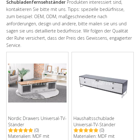
Schubladenfernsehständer
Produkten interessiert sind,
kontaktieren Sie bitte mit uns. Tipps: spezielle bedürfnisse,
zum beispiel: OEM, ODM, maßgeschneiderte nach
anforderungen, design und andere, bitte mailen sie uns und
sagen sie uns detaillierte bedürfnisse. Wir folgen der Qualität
der Ruhe versichert, dass der Preis des Gewissens, engagierter
Service.
Nordic Drawers Universal-TV-
Haushaltsschublade
Ständer
Universal-TV-Ständer
(0)
(0)
Materialien: MDF mit
Materialien: MDF mit